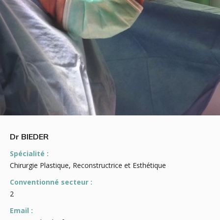
Dr BIEDER
Spécialité :
Chirurgie Plastique, Reconstructrice et Esthétique
Conventionné secteur :
2
Email :