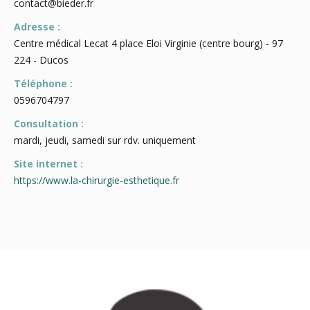
contact@bieder.fr
Adresse :
Centre médical Lecat 4 place Eloi Virginie (centre bourg) - 97
224 - Ducos
Téléphone :
0596704797
Consultation :
mardi, jeudi, samedi sur rdv. uniquement
Site internet :
https://www.la-chirurgie-esthetique.fr