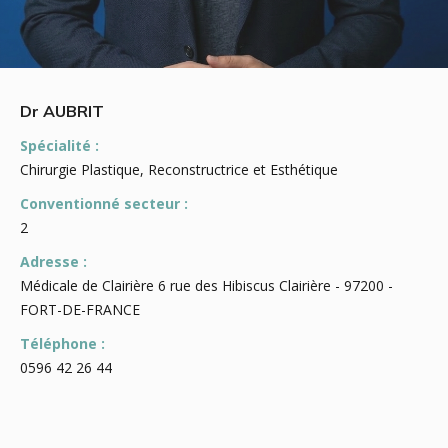
Dr AUBRIT
Spécialité :
Chirurgie Plastique, Reconstructrice et Esthétique
Conventionné secteur :
2
Adresse :
Médicale de Clairière 6 rue des Hibiscus Clairière - 97200 -
FORT-DE-FRANCE
Téléphone :
0596 42 26 44