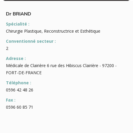
Dr BRIAND
Spécialité :
Chirurgie Plastique, Reconstructrice et Esthétique
Conventionné secteur :
2
Adresse :
Médicale de Clairière 6 rue des Hibiscus Clairière - 97200 -
FORT-DE-FRANCE
Téléphone :
0596 42 48 26
Fax :
0596 60 85 71