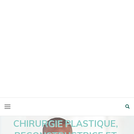
CHIRURGIE PLASTIQUE,