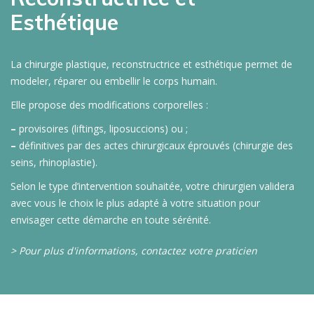
Esthétique
La chirurgie plastique, reconstructrice et esthétique permet de
modeler, réparer ou embellir le corps humain.
Elle propose des modifications corporelles :
–
provisoires (liftings, liposuccions) ou ;
–
définitives par des actes chirurgicaux éprouvés (chirurgie des
seins, rhinoplastie).
Selon le type d’intervention souhaitée, votre chirurgien validera
avec vous le choix le plus adapté à votre situation pour
envisager cette démarche en toute sérénité.
> Pour plus d'informations, contactez votre praticien