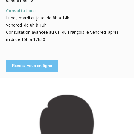
0596 61 36 18
Consultation :
Lundi, mardi et jeudi de 8h à 14h
Vendredi de 8h à 13h
Consultation avancée au CH du François le Vendredi après-
midi de 15h à 17h30