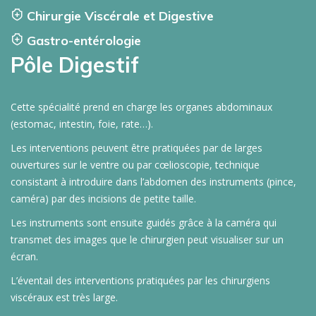
Chirurgie Viscérale et Digestive
Gastro-entérologie
Pôle Digestif
Cette spécialité prend en charge les organes abdominaux
(estomac, intestin, foie, rate…).
Les interventions peuvent être pratiquées par de larges
ouvertures sur le ventre ou par cœlioscopie, technique
consistant à introduire dans l’abdomen des instruments (pince,
caméra) par des incisions de petite taille.
Les instruments sont ensuite guidés grâce à la caméra qui
transmet des images que le chirurgien peut visualiser sur un
écran.
L’éventail des interventions pratiquées par les chirurgiens
viscéraux est très large.