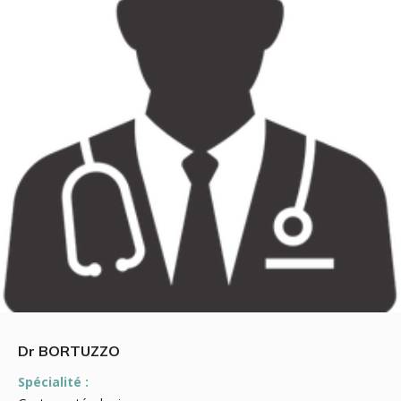
Dr BORTUZZO
Spécialité :