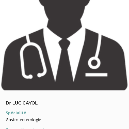
Dr LUC CAYOL
Spécialité :
Gastro-entérologie