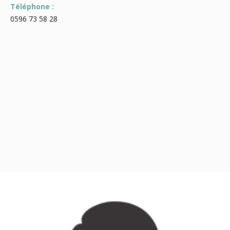
Téléphone :
0596 73 58 28