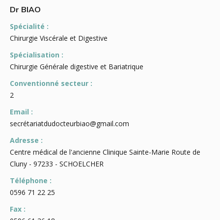
Dr BIAO
Spécialité :
Chirurgie Viscérale et Digestive
Spécialisation :
Chirurgie Générale digestive et Bariatrique
Conventionné secteur :
2
Email :
secrétariatdudocteurbiao@gmail.com
Adresse :
Centre médical de l'ancienne Clinique Sainte-Marie Route de
Cluny - 97233 - SCHOELCHER
Téléphone :
0596 71 22 25
Fax :