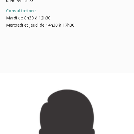
0596 39 15 73
Consultation :
Mardi de 8h30 à 12h30
Mercredi et jeudi de 14h30 à 17h30