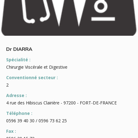
Dr DIARRA
Spécialité :
Chirurgie Viscérale et Digestive
Conventionné secteur :
2
Adresse :
4 rue des Hibiscus Clairière - 97200 - FORT-DE-FRANCE
Téléphone :
0596 39 40 30 / 0596 73 62 25
Fax :