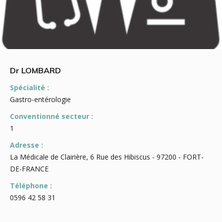
Dr LOMBARD
Spécialité :
Gastro-entérologie
Conventionné secteur :
1
Adresse :
La Médicale de Clairière, 6 Rue des Hibiscus - 97200 - FORT-
DE-FRANCE
Téléphone :
0596 42 58 31