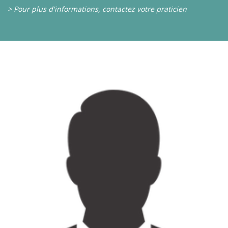
> Pour plus d'informations, contactez votre praticien