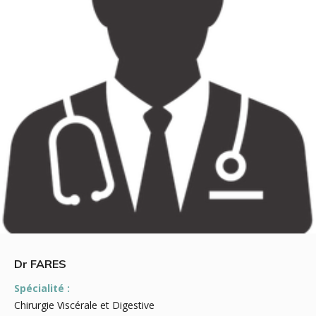
Dr FARES
Spécialité :
Chirurgie Viscérale et Digestive