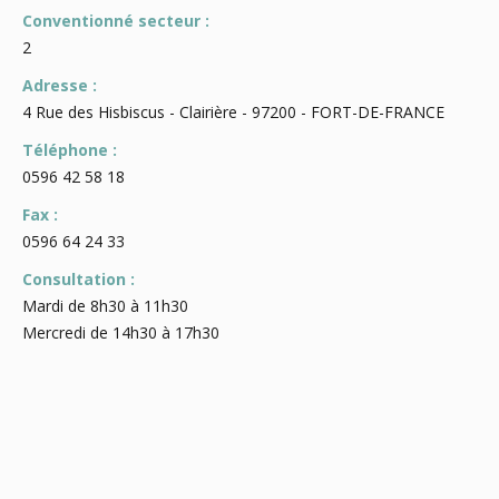
Conventionné secteur :
2
Adresse :
4 Rue des Hisbiscus - Clairière - 97200 - FORT-DE-FRANCE
Téléphone :
0596 42 58 18
Fax :
0596 64 24 33
Consultation :
Mardi de 8h30 à 11h30
Mercredi de 14h30 à 17h30