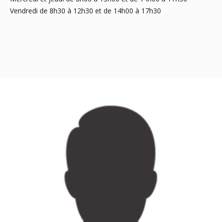
Vendredi de 8h30 à 12h30 et de 14h00 à 17h30