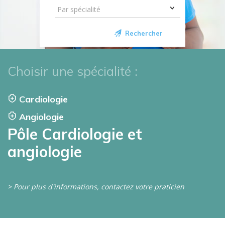
Rechercher
Choisir une spécialité :
Cardiologie
Angiologie
Pôle Cardiologie et
angiologie
> Pour plus d'informations, contactez votre praticien