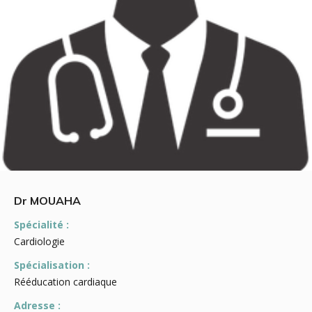
Dr MOUAHA
Spécialité :
Cardiologie
Spécialisation :
Rééducation cardiaque
Adresse :