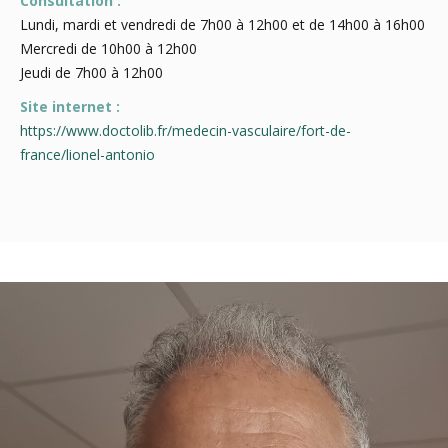
Consultation :
Lundi, mardi et vendredi de 7h00 à 12h00 et de 14h00 à 16h00
Mercredi de 10h00 à 12h00
Jeudi de 7h00 à 12h00
Site internet :
https://www.doctolib.fr/medecin-vasculaire/fort-de-
france/lionel-antonio