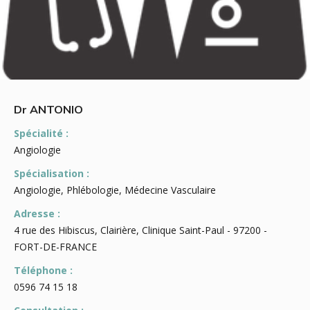
Dr ANTONIO
Spécialité :
Angiologie
Spécialisation :
Angiologie, Phlébologie, Médecine Vasculaire
Adresse :
4 rue des Hibiscus, Clairière, Clinique Saint-Paul - 97200 -
FORT-DE-FRANCE
Téléphone :
0596 74 15 18