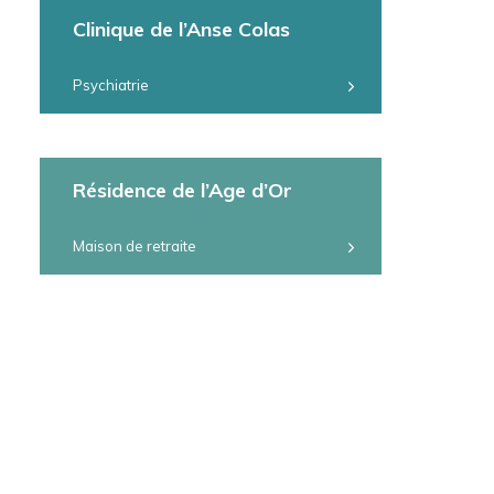
Clinique de l’Anse Colas
Psychiatrie
Résidence de l’Age d’Or
Maison de retraite