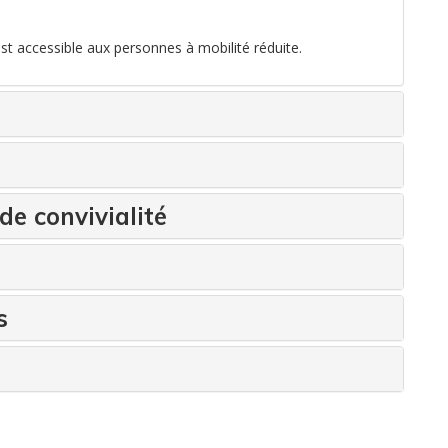
est accessible aux personnes à mobilité réduite.
de convivialité
s