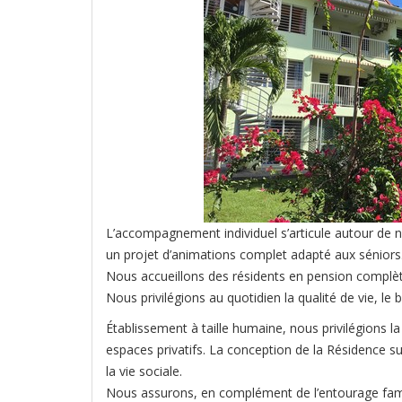
L’accompagnement individuel s’articule autour de n
un projet d’animations complet adapté aux séniors
Nous accueillons des résidents en pension complè
Nous privilégions au quotidien la qualité de vie, le b
Établissement à taille humaine, nous privilégions la 
espaces privatifs. La conception de la Résidence sur
la vie sociale.
Nous assurons, en complément de l’entourage fam