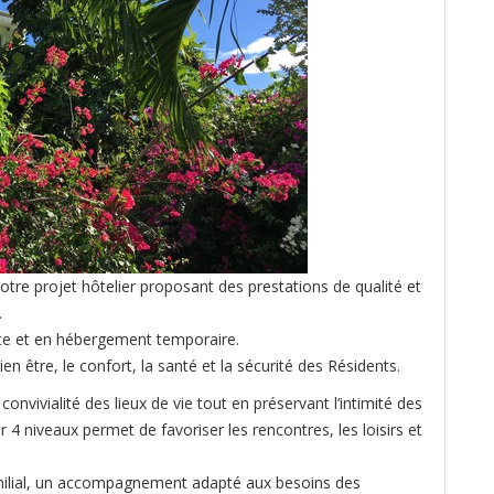
otre projet hôtelier proposant des prestations de qualité et
.
te et en hébergement temporaire.
ien être, le confort, la santé et la sécurité des Résidents.
convivialité des lieux de vie tout en préservant l’intimité des
 4 niveaux permet de favoriser les rencontres, les loisirs et
ilial, un accompagnement adapté aux besoins des