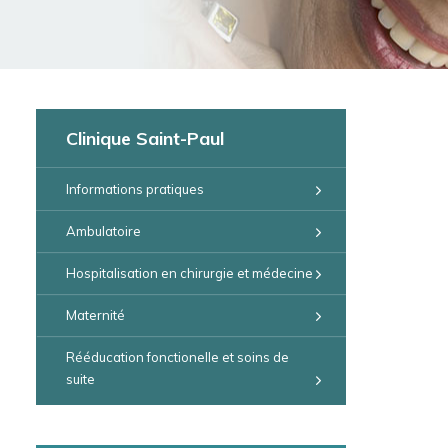
Clinique Saint-Paul
Informations pratiques
Ambulatoire
Hospitalisation en chirurgie et médecine
Maternité
Rééducation fonctionelle et soins de
suite