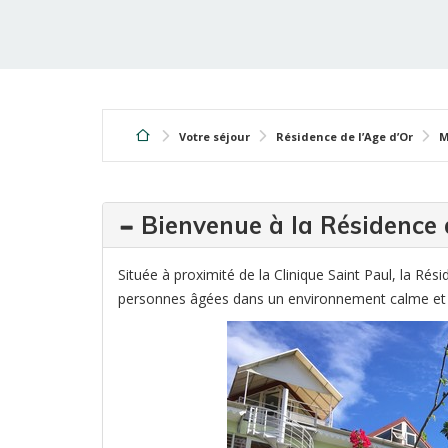
Votre séjour
Résidence de l’Age d’Or
M
Bienvenue à la Résidence d
Située à proximité de la Clinique Saint Paul, la Rési
personnes âgées dans un environnement calme et 