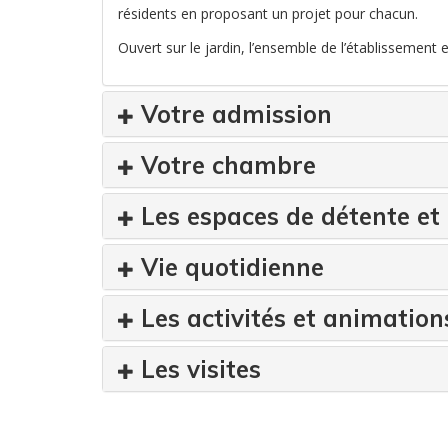
résidents en proposant un projet pour chacun.
Ouvert sur le jardin, l’ensemble de l’établissement 
Votre admission
Votre chambre
Les espaces de détente et 
Vie quotidienne
Les activités et animation
Les visites