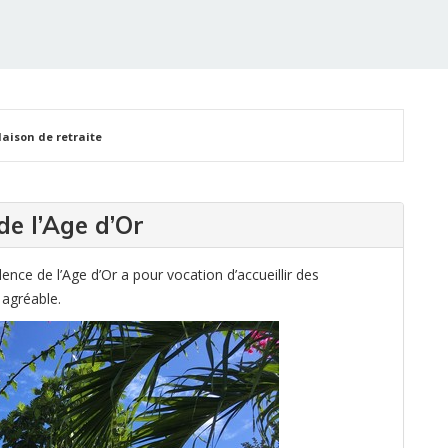
aison de retraite
e l’Age d’Or
dence de l’Age d’Or a pour vocation d’accueillir des
agréable.