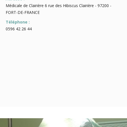
Médicale de Clairière 6 rue des Hibiscus Clairière - 97200 -
FORT-DE-FRANCE
Téléphone :
0596 42 26 44