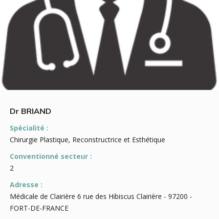
Dr BRIAND
Spécialité :
Chirurgie Plastique, Reconstructrice et Esthétique
Conventionné secteur :
2
Adresse :
Médicale de Clairière 6 rue des Hibiscus Clairière - 97200 -
FORT-DE-FRANCE