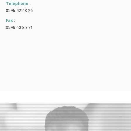
Téléphone :
0596 42 48 26
Fax :
0596 60 85 71