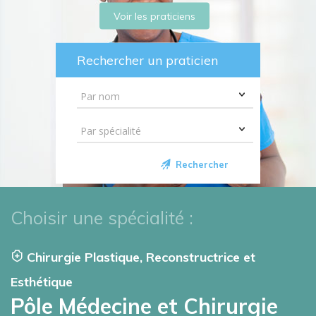
Voir les praticiens
Rechercher un praticien
Rechercher
Choisir une spécialité :
Chirurgie Plastique, Reconstructrice et
Esthétique
Pôle Médecine et Chirurgie