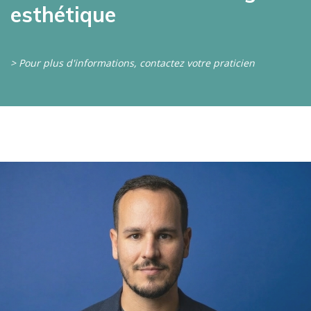
esthétique
> Pour plus d'informations, contactez votre praticien