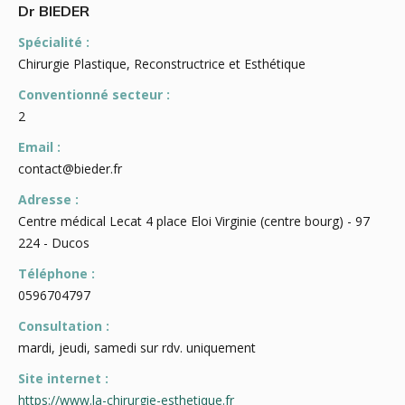
Dr BIEDER
Spécialité :
Chirurgie Plastique, Reconstructrice et Esthétique
Conventionné secteur :
2
Email :
contact@bieder.fr
Adresse :
Centre médical Lecat 4 place Eloi Virginie (centre bourg) - 97
224 - Ducos
Téléphone :
0596704797
Consultation :
mardi, jeudi, samedi sur rdv. uniquement
Site internet :
https://www.la-chirurgie-esthetique.fr