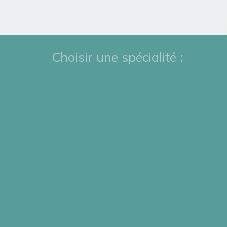
Choisir une spécialité :