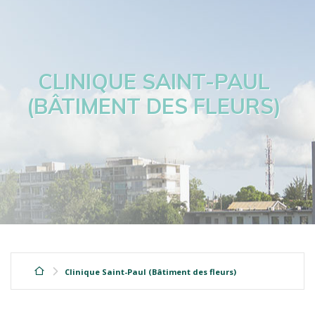
CLINIQUE SAINT-PAUL
(BÂTIMENT DES FLEURS)
Clinique Saint-Paul (Bâtiment des fleurs)