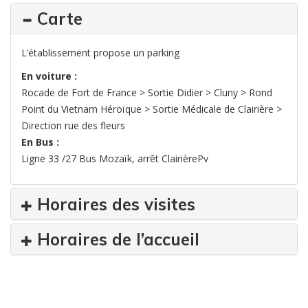
Carte
L’établissement propose un parking
En voiture :
Rocade de Fort de France > Sortie Didier > Cluny > Rond
Point du Vietnam Héroïque > Sortie Médicale de Clairière >
Direction rue des fleurs
En Bus :
Ligne 33 /27 Bus Mozaïk, arrêt ClairièrePv
Horaires des visites
Horaires de l’accueil