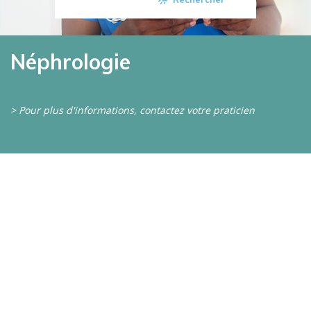
Néphrologie
> Pour plus d'informations, contactez votre praticien