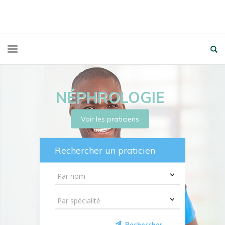
NÉPHROLOGIE
Voir les praticiens
Rechercher un praticien
Rechercher