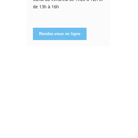
de 13h à 16h