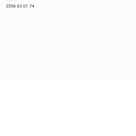
0596 63 01 74