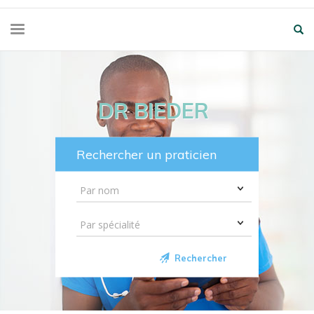
DR BIEDER
Rechercher un praticien
Rechercher