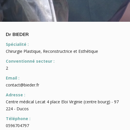
Dr BIEDER
Spécialité :
Chirurgie Plastique, Reconstructrice et Esthétique
Conventionné secteur :
2
Email :
contact@bieder.fr
Adresse :
Centre médical Lecat 4 place Eloi Virginie (centre bourg) - 97
224 - Ducos
Téléphone :
0596704797