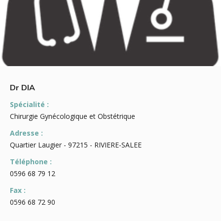
Dr DIA
Spécialité :
Chirurgie Gynécologique et Obstétrique
Adresse :
Quartier Laugier - 97215 - RIVIERE-SALEE
Téléphone :
0596 68 79 12
Fax :
0596 68 72 90