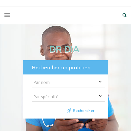
DR DIA
Rechercher un praticien
Rechercher