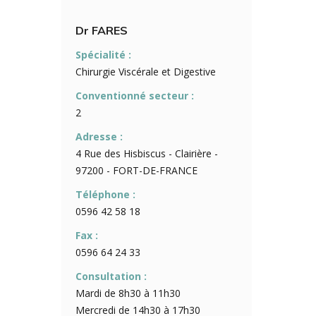
Dr FARES
Spécialité :
Chirurgie Viscérale et Digestive
Conventionné secteur :
2
Adresse :
4 Rue des Hisbiscus - Clairière -
97200 - FORT-DE-FRANCE
Téléphone :
0596 42 58 18
Fax :
0596 64 24 33
Consultation :
Mardi de 8h30 à 11h30
Mercredi de 14h30 à 17h30