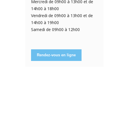
Mercredi de 09h00 à 13h00 et de
14h00 à 18h00
Vendredi de 09h00 à 13h00 et de
14h00 à 19h00
Samedi de 09h00 à 12h00