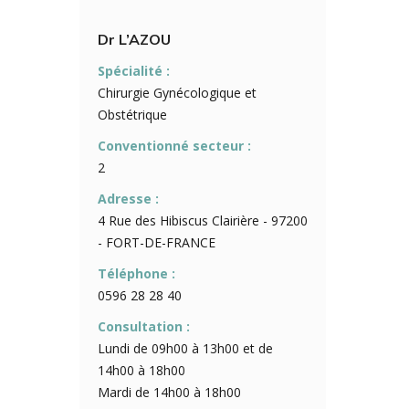
Dr L’AZOU
Spécialité :
Chirurgie Gynécologique et
Obstétrique
Conventionné secteur :
2
Adresse :
4 Rue des Hibiscus Clairière - 97200
- FORT-DE-FRANCE
Téléphone :
0596 28 28 40
Consultation :
Lundi de 09h00 à 13h00 et de
14h00 à 18h00
Mardi de 14h00 à 18h00