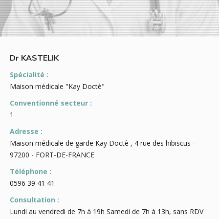
Dr KASTELIK
Spécialité :
Maison médicale "Kay Doctè"
Conventionné secteur :
1
Adresse :
Maison médicale de garde Kay Doctè , 4 rue des hibiscus -
97200 - FORT-DE-FRANCE
Téléphone :
0596 39 41 41
Consultation :
Lundi au vendredi de 7h à 19h Samedi de 7h à 13h, sans RDV