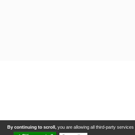
By continuing to scroll,
you are allowing all third-party services