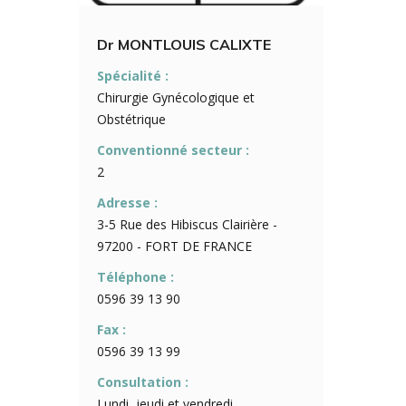
Dr MONTLOUIS CALIXTE
Spécialité :
Chirurgie Gynécologique et
Obstétrique
Conventionné secteur :
2
Adresse :
3-5 Rue des Hibiscus Clairière -
97200 - FORT DE FRANCE
Téléphone :
0596 39 13 90
Fax :
0596 39 13 99
Consultation :
Lundi, jeudi et vendredi