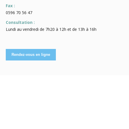
Fax :
0596 70 56 47
Consultation :
Lundi au vendredi de 7h20 à 12h et de 13h à 16h