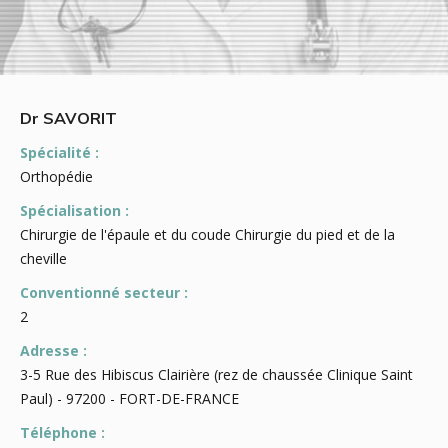
Dr SAVORIT
Spécialité :
Orthopédie
Spécialisation :
Chirurgie de l'épaule et du coude Chirurgie du pied et de la
cheville
Conventionné secteur :
2
Adresse :
3-5 Rue des Hibiscus Clairière (rez de chaussée Clinique Saint
Paul) - 97200 - FORT-DE-FRANCE
Téléphone :