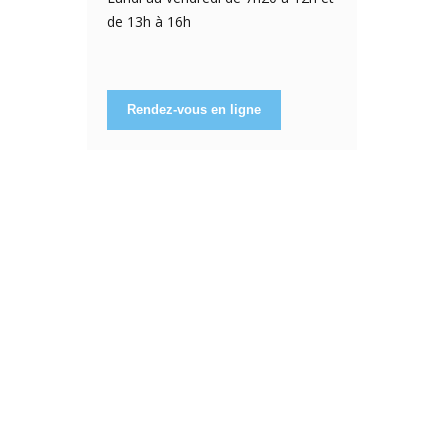
de 13h à 16h