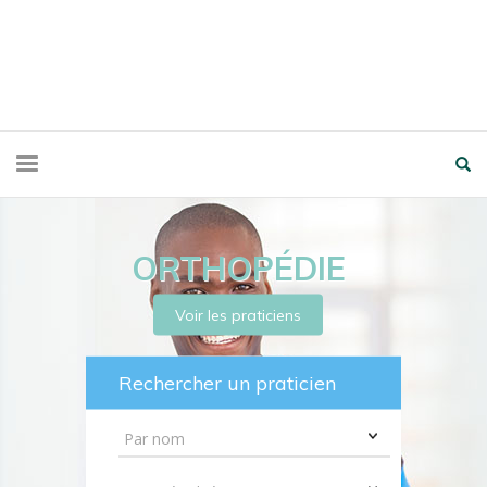
ORTHOPÉDIE
Voir les praticiens
Rechercher un praticien