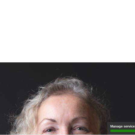
Manage service