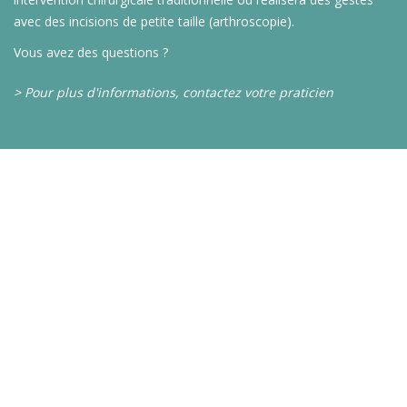
avec des incisions de petite taille (arthroscopie).
Vous avez des questions ?
> Pour plus d'informations, contactez votre praticien