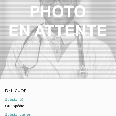
Dr LIGUORI
Spécialité :
Orthopédie
Spécialisation :