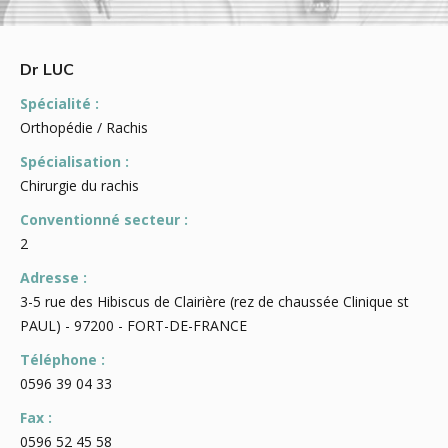
Dr LUC
Spécialité :
Orthopédie / Rachis
Spécialisation :
Chirurgie du rachis
Conventionné secteur :
2
Adresse :
3-5 rue des Hibiscus de Clairière (rez de chaussée Clinique st
PAUL) - 97200 - FORT-DE-FRANCE
Téléphone :
0596 39 04 33
Fax :
0596 52 45 58