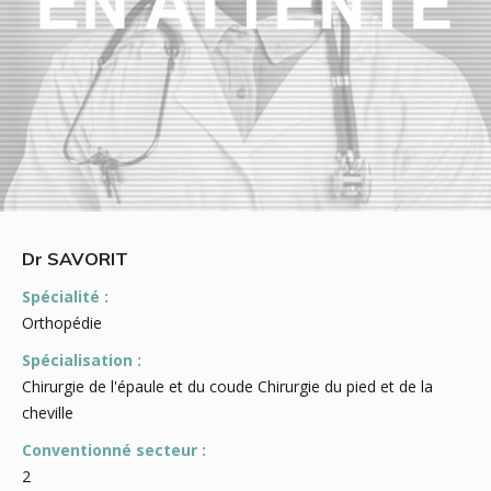
Dr SAVORIT
Spécialité :
Orthopédie
Spécialisation :
Chirurgie de l'épaule et du coude Chirurgie du pied et de la
cheville
Conventionné secteur :
2