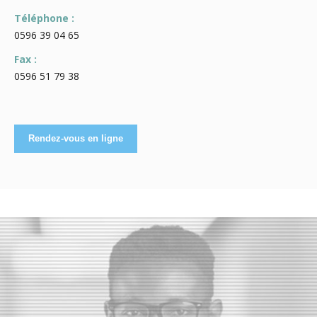
Téléphone :
0596 39 04 65
Fax :
0596 51 79 38