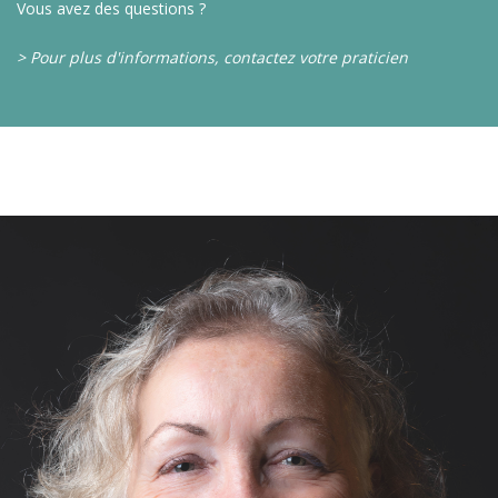
Vous avez des questions ?
> Pour plus d'informations, contactez votre praticien