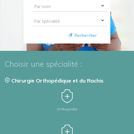
Rechercher
Choisir une spécialité :
Chirurgie Orthopédique et du Rachis
Orthopédie