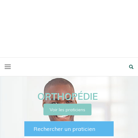
ORTHOPÉDIE
Voir les praticiens
Rechercher un praticien