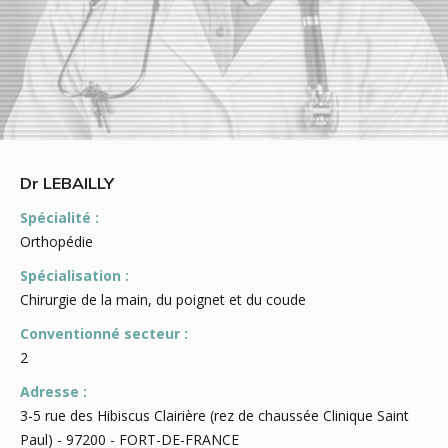
Dr LEBAILLY
Spécialité :
Orthopédie
Spécialisation :
Chirurgie de la main, du poignet et du coude
Conventionné secteur :
2
Adresse :
3-5 rue des Hibiscus Clairière (rez de chaussée Clinique Saint
Paul) - 97200 - FORT-DE-FRANCE