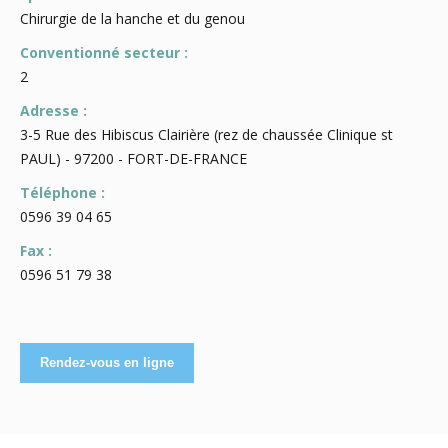
Chirurgie de la hanche et du genou
Conventionné secteur :
2
Adresse :
3-5 Rue des Hibiscus Clairière (rez de chaussée Clinique st
PAUL) - 97200 - FORT-DE-FRANCE
Téléphone :
0596 39 04 65
Fax :
0596 51 79 38