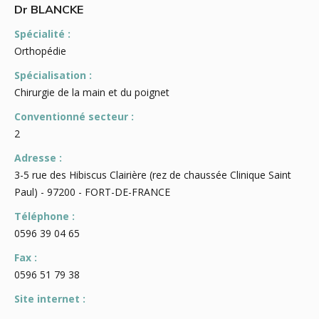
Dr BLANCKE
Spécialité :
Orthopédie
Spécialisation :
Chirurgie de la main et du poignet
Conventionné secteur :
2
Adresse :
3-5 rue des Hibiscus Clairière (rez de chaussée Clinique Saint
Paul) - 97200 - FORT-DE-FRANCE
Téléphone :
0596 39 04 65
Fax :
0596 51 79 38
Site internet :