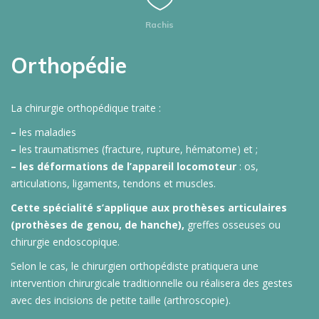
Rachis
Orthopédie
La chirurgie orthopédique traite :
–
les maladies
–
les traumatismes (fracture, rupture, hématome) et ;
–
les déformations de l’appareil locomoteur
: os,
articulations, ligaments, tendons et muscles.
Cette spécialité s’applique aux prothèses articulaires
(prothèses de genou, de hanche),
greffes osseuses ou
chirurgie endoscopique.
Selon le cas, le chirurgien orthopédiste pratiquera une
intervention chirurgicale traditionnelle ou réalisera des gestes
avec des incisions de petite taille (arthroscopie).