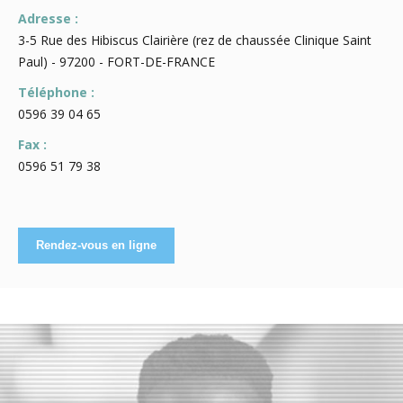
Adresse :
3-5 Rue des Hibiscus Clairière (rez de chaussée Clinique Saint
Paul) - 97200 - FORT-DE-FRANCE
Téléphone :
0596 39 04 65
Fax :
0596 51 79 38