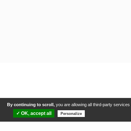
By continuing to scroll,
you are allowing all third-party services
✓ OK, accept all
Privacy policy
Personalize