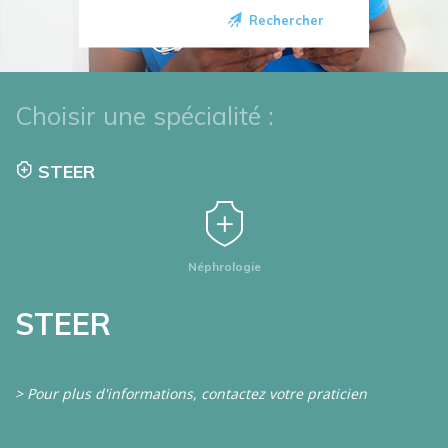
Rechercher
Choisir une spécialité :
STEER
Néphrologie
STEER
> Pour plus d'informations, contactez votre praticien