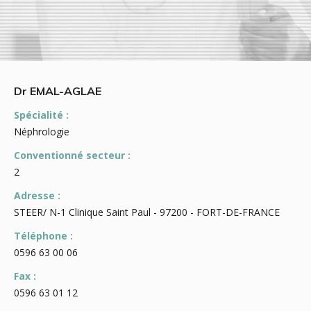
Dr EMAL-AGLAE
Spécialité :
Néphrologie
Conventionné secteur :
2
Adresse :
STEER/ N-1 Clinique Saint Paul - 97200 - FORT-DE-FRANCE
Téléphone :
0596 63 00 06
Fax :
0596 63 01 12