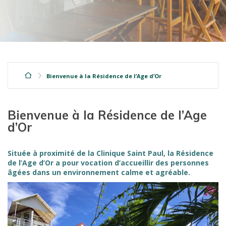
Bienvenue à la Résidence de l’Age d’Or
Bienvenue à la Résidence de l’Age
d’Or
Située à proximité de la Clinique Saint Paul, la Résidence
de l’Age d’Or a pour vocation d’accueillir des personnes
âgées dans un environnement calme et agréable.