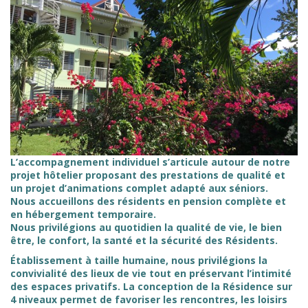
L’accompagnement individuel s’articule autour de notre
projet hôtelier proposant des prestations de qualité et
un projet d’animations complet adapté aux séniors.
Nous accueillons des résidents en pension complète et
en hébergement temporaire.
Nous privilégions au quotidien la qualité de vie, le bien
être, le confort, la santé et la sécurité des Résidents.
Établissement à taille humaine, nous privilégions la
convivialité des lieux de vie tout en préservant l’intimité
des espaces privatifs. La conception de la Résidence sur
4 niveaux permet de favoriser les rencontres, les loisirs