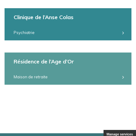
Clinique de l’Anse Colas
Psychiatrie
Résidence de l’Age d’Or
Maison de retraite
Manage services