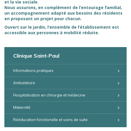
et la vie sociale.
Nous assurons, en complément de l’entourage familial,
un accompagnement adapté aux besoins des résidents
en proposant un projet pour chacun.
Ouvert sur le jardin, l’ensemble de l’établissement est
accessible aux personnes à mobilité réduite.
Clinique Saint-Paul
Informations pratiques
Ambulatoire
Hospitalisation en chirurgie et médecine
Maternité
Rééducation fonctionelle et soins de suite