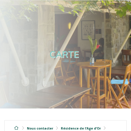
CARTE
Nous contacter
Résidence de l’Age d’Or