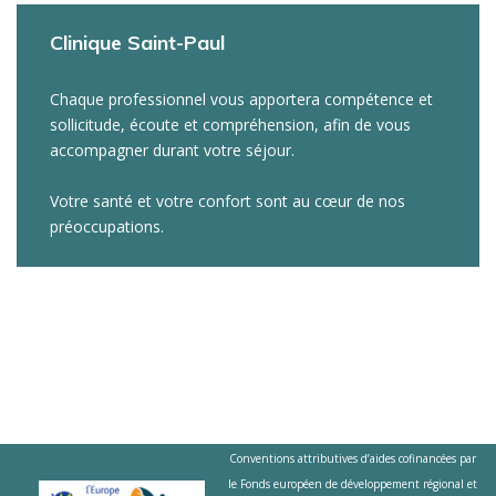
Clinique Saint-Paul
Chaque professionnel vous apportera compétence et
sollicitude, écoute et compréhension, afin de vous
accompagner durant votre séjour.
Votre santé et votre confort sont au cœur de nos
préoccupations.
Conventions attributives d’aides cofinancées par
le Fonds européen de développement régional et