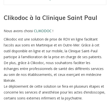
Clikodoc à la Clinique Saint Paul
Nous avons choisi
CLIKODOC
!
Clikodoc est une solution de prise de RDV en ligne facilitant
l’accès aux soins en Martinique et en Outre-Mer. Grâce à cet
outil disponible en ligne et sur mobile, la Clinique Saint-Paul
participe à l’amélioration de la prise en charge de ses patients.
De plus, grâce à Clikodoc, nous souhaitons faciliter les
échanges entre professionnels de santé des différents services
au sein de nos établissements, et ceux exerçant en médecine
libérale.
Le déploiement de cette solution se fera en plusieurs étapes et
concerne les services d’ anesthésie pour les actes d’endoscopie,
certains soins externes infirmiers et la psychiatrie.