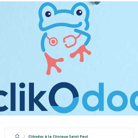
Clikodoc à la Clinique Saint Paul