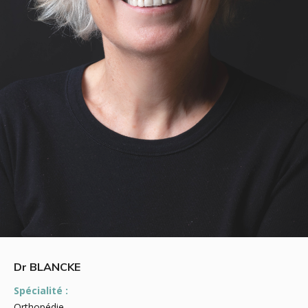
Dr BLANCKE
Spécialité :
Orthopédie