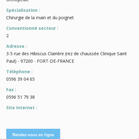
Spécialisation :
Chirurgie de la main et du poignet
Conventionné secteur :
2
Adresse :
3-5 rue des Hibiscus Clairière (rez de chaussée Clinique Saint
Paul) - 97200 - FORT-DE-FRANCE
Téléphone :
0596 39 04 65
Fax :
0596 51 79 38
Site internet :