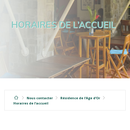
HORAIRES DE L’ACCUEIL
Nous contacter
Résidence de l’Age d’Or
Horaires de l’accueil