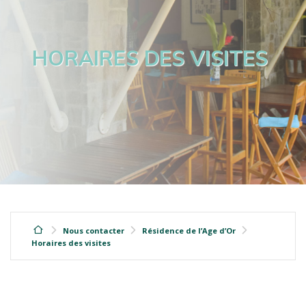
HORAIRES DES VISITES
Nous contacter
Résidence de l’Age d’Or
Horaires des visites