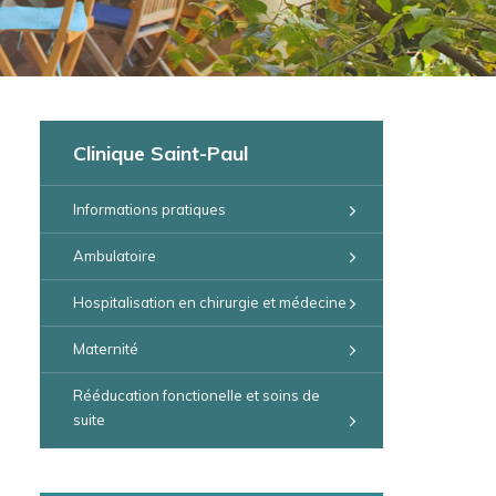
Clinique Saint-Paul
Informations pratiques
Ambulatoire
Hospitalisation en chirurgie et médecine
Maternité
Rééducation fonctionelle et soins de
suite