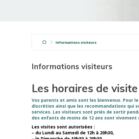
Informations visiteurs
Informations visiteurs
Les horaires de visite
Vos parents et amis sont les bienvenus. Pour le 
discrétion ainsi que les recommandations qui 
services. Les visiteurs sont priés de sortir pend
des enfants de moins de 12 ans sont vivement 
Les visites sont autorisées :
–
du Lundi au Samedi de 12h à 20h30,
–
le Dimanche de 10h30 à 20h30.