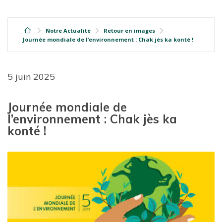
Notre Actualité
Retour en images
Journée mondiale de l’environnement : Chak jès ka konté !
5 juin 2025
Journée mondiale de
l’environnement : Chak jès ka
konté !