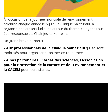
À l’occasion de la journée mondiale de l’environnement,
célébrée chaque année le 5 juin, la Clinique Saint Paul, a
organisé des ateliers ludiques autour du thème « Soyons tous
éco-responsables. Chak jès ka konté ! ».
Un grand bravo et merci :
- Aux professionnels de la Clinique Saint Paul
qui se sont
mobilisés pour organiser et animer cette journée.
- A nos partenaires : Carbet des sciences, l’Association
pour la Protection de la Nature et de l’Environnement et
la CACEM
pour leurs stands.