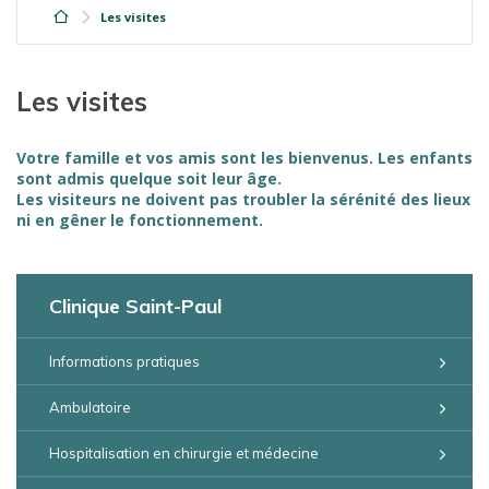
Les visites
Les visites
Votre famille et vos amis sont les bienvenus. Les enfants
sont admis quelque soit leur âge.
Les visiteurs ne doivent pas troubler la sérénité des lieux
ni en gêner le fonctionnement.
Clinique Saint-Paul
Informations pratiques
Ambulatoire
Hospitalisation en chirurgie et médecine