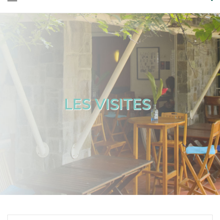
LES VISITES