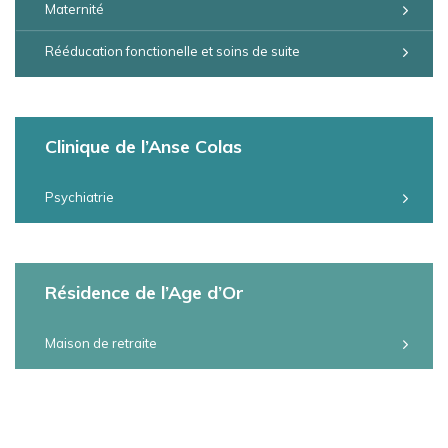
Maternité
Rééducation fonctionelle et soins de suite
Clinique de l’Anse Colas
Psychiatrie
Résidence de l’Age d’Or
Maison de retraite