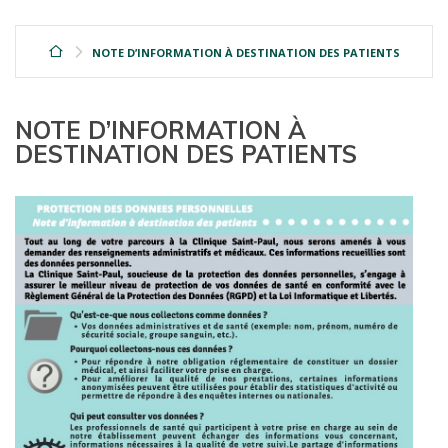
NOTE D’INFORMATION À DESTINATION DES PATIENTS
NOTE D’INFORMATION À
DESTINATION DES PATIENTS