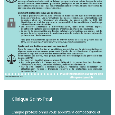
Clinique Saint-Paul
Chaque professionnel vous apportera compétence et