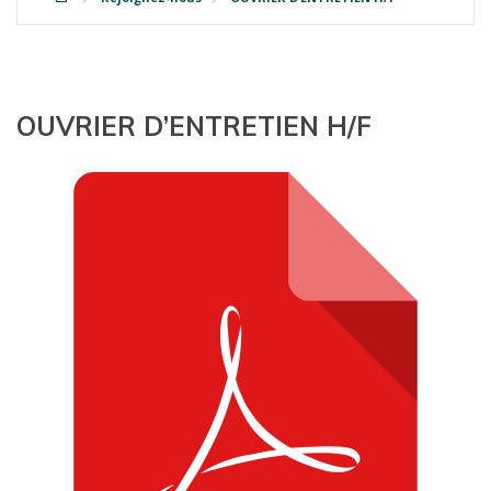
OUVRIER D’ENTRETIEN H/F