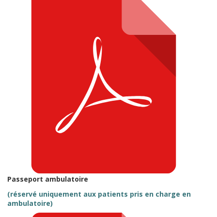
Passeport ambulatoire
(réservé uniquement aux patients pris en charge en
ambulatoire)