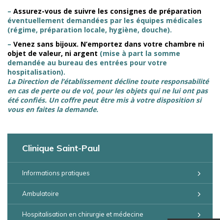
–
Assurez-vous de suivre les consignes de préparation
éventuellement demandées par les équipes médicales
(régime, préparation locale, hygiène, douche).
–
Venez sans bijoux. N’emportez dans votre chambre ni
objet de valeur, ni argent
(mise à part la somme
demandée au bureau des entrées pour votre
hospitalisation).
La Direction de l’établissement décline toute responsabilité
en cas de perte ou de vol, pour les objets qui ne lui ont pas
été confiés. Un coffre peut être mis à votre disposition si
vous en faites la demande.
Clinique Saint-Paul
Informations pratiques
Ambulatoire
Hospitalisation en chirurgie et médecine