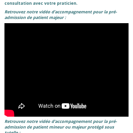
consultation avec votre praticien.
Retrouvez notre vidéo d’accompagnement pour la pré-
admission de patient majeur :
Retrouvez notre vidéo d’accompagnement pour la pré-
admission de patient mineur ou majeur protégé sous
tutelle :