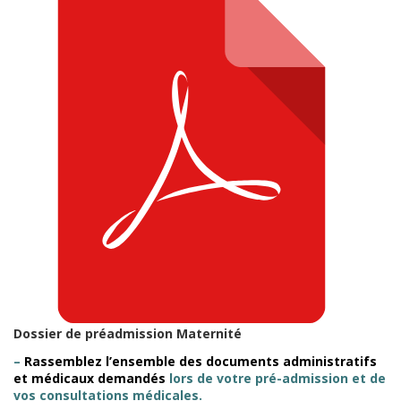
Dossier de préadmission Maternité
–
Rassemblez l’ensemble des documents administratifs
et médicaux demandés
lors de votre pré-admission et de
vos consultations médicales.