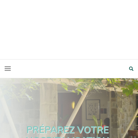
PRÉPAREZ VOTRE