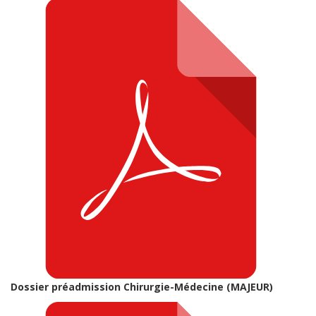
Dossier préadmission Chirurgie-Médecine (MAJEUR)