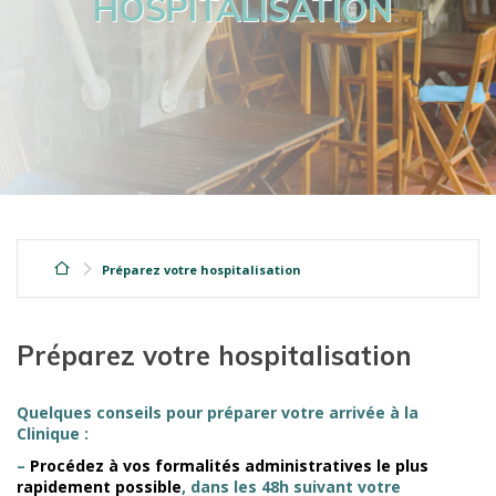
HOSPITALISATION
Préparez votre hospitalisation
Préparez votre hospitalisation
Quelques conseils pour préparer votre arrivée à la
Clinique :
–
Procédez à vos formalités administratives le plus
rapidement possible
, dans les 48h suivant votre