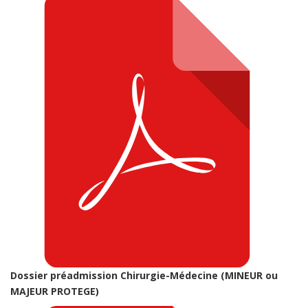
Dossier préadmission Chirurgie-Médecine (MINEUR ou
MAJEUR PROTEGE)