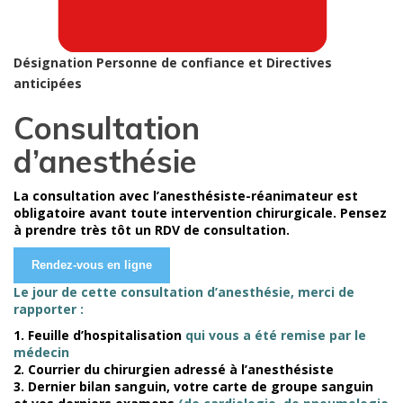
Désignation Personne de confiance et Directives
anticipées
Consultation
d’anesthésie
La consultation avec l’anesthésiste-réanimateur est
obligatoire avant toute intervention chirurgicale. Pensez
à prendre très tôt un RDV de consultation.
Le jour de cette consultation d’anesthésie, merci de
rapporter :
1. Feuille d’hospitalisation
qui vous a été remise par le
médecin
2. Courrier du chirurgien adressé à l’anesthésiste
3. Dernier bilan sanguin, votre carte de groupe sanguin