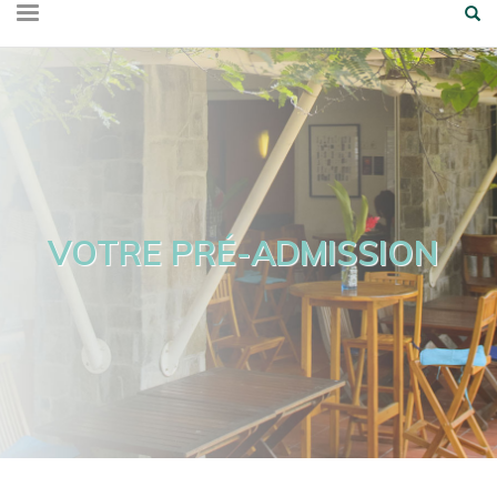
VOTRE PRÉ-ADMISSION