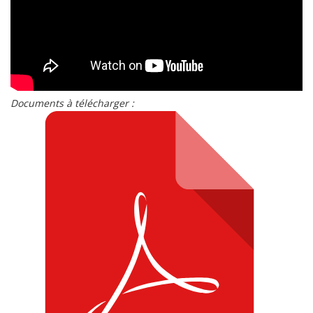
Documents à télécharger :