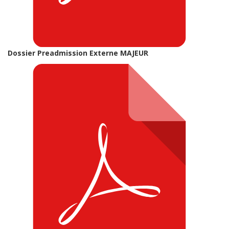
Dossier Preadmission Externe MAJEUR