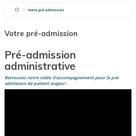
Votre pré-admission
Votre pré-admission
Pré-admission
administrative
Retrouvez notre vidéo d’accompagnement pour la pré-
admission de patient majeur :