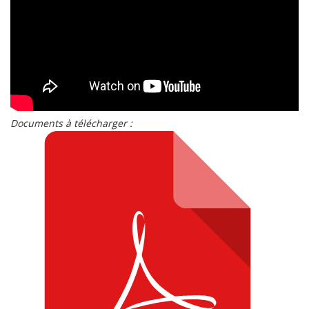
Documents à télécharger :