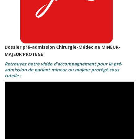
Dossier pré-admission Chirurgie-Médecine MINEUR-
MAJEUR PROTEGE
Retrouvez notre vidéo d’accompagnement pour la pré-
admission de patient mineur ou majeur protégé sous
tutelle :