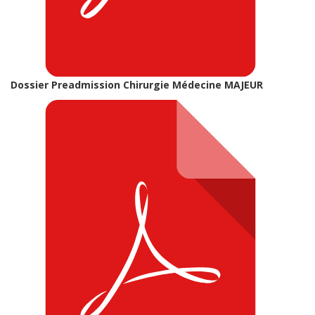
Dossier Preadmission Chirurgie Médecine MAJEUR