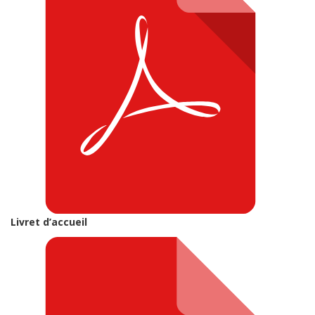
Livret d’accueil