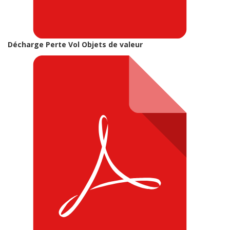
Décharge Perte Vol Objets de valeur