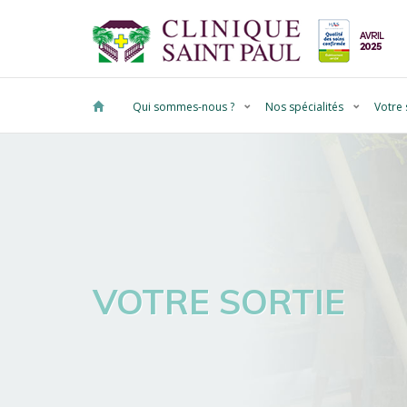
Qui sommes-nous ?
Nos spécialités
Votre 
VOTRE SORTIE