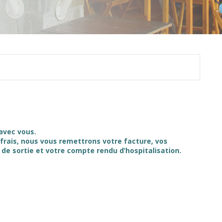
avec vous.
s frais, nous vous remettrons votre facture, vos
 de sortie et votre compte rendu d’hospitalisation.