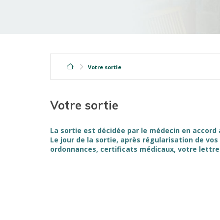
Votre sortie
Votre sortie
La sortie est décidée par le médecin en accord 
Le jour de la sortie, après régularisation de vo
ordonnances, certificats médicaux, votre lettre