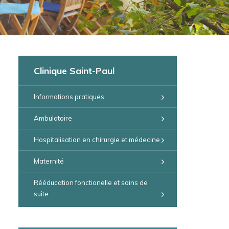
Clinique Saint-Paul
Informations pratiques
Ambulatoire
Hospitalisation en chirurgie et médecine
Maternité
Rééducation fonctionelle et soins de
suite